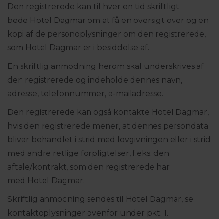
Den registrerede kan til hver en tid skriftligt
bede Hotel Dagmar om at få en oversigt over og en
kopi af de personoplysninger om den registrerede,
som Hotel Dagmar er i besiddelse af.
En skriftlig anmodning herom skal underskrives af
den registrerede og indeholde dennes navn,
adresse, telefonnummer, e-mailadresse.
Den registrerede kan også kontakte Hotel Dagmar,
hvis den registrerede mener, at dennes persondata
bliver behandlet i strid med lovgivningen eller i strid
med andre retlige forpligtelser, f.eks. den
aftale/kontrakt, som den registrerede har
med Hotel Dagmar.
Skriftlig anmodning sendes til Hotel Dagmar, se
kontaktoplysninger ovenfor under pkt. 1.