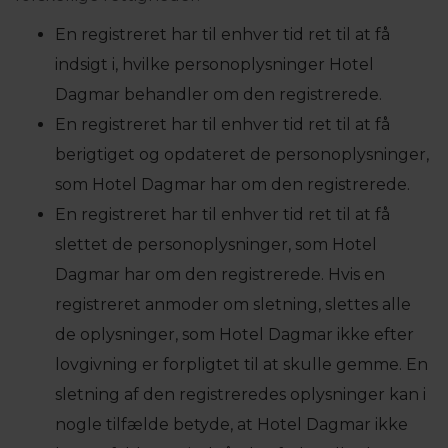
En registreret har til enhver tid ret til at få
indsigt i, hvilke personoplysninger Hotel
Dagmar behandler om den registrerede.
En registreret har til enhver tid ret til at få
berigtiget og opdateret de personoplysninger,
som Hotel Dagmar har om den registrerede.
En registreret har til enhver tid ret til at få
slettet de personoplysninger, som Hotel
Dagmar har om den registrerede. Hvis en
registreret anmoder om sletning, slettes alle
de oplysninger, som Hotel Dagmar ikke efter
lovgivning er forpligtet til at skulle gemme. En
sletning af den registreredes oplysninger kan i
nogle tilfælde betyde, at Hotel Dagmar ikke