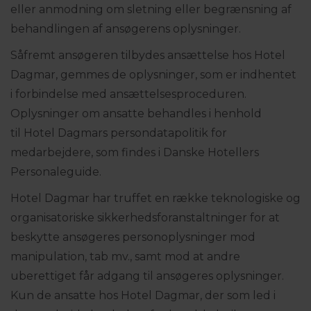
eller anmodning om sletning eller begrænsning af
behandlingen af ansøgerens oplysninger.
Såfremt ansøgeren tilbydes ansættelse hos Hotel
Dagmar, gemmes de oplysninger, som er indhentet
i forbindelse med ansættelsesproceduren.
Oplysninger om ansatte behandles i henhold
til Hotel Dagmars persondatapolitik for
medarbejdere, som findes i Danske Hotellers
Personaleguide.
Hotel Dagmar har truffet en række teknologiske og
organisatoriske sikkerhedsforanstaltninger for at
beskytte ansøgeres personoplysninger mod
manipulation, tab mv., samt mod at andre
uberettiget får adgang til ansøgeres oplysninger.
Kun de ansatte hos Hotel Dagmar, der som led i