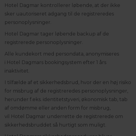
Hotel Dagmar kontrollerer løbende, at der ikke
sker uautoriseret adgang til de registreredes
personoplysninger.
Hotel Dagmar tager løbende backup af de
registrerede personoplysninger.
Alle kundekort med persondata, anonymiseres
i Hotel Dagmars bookingsystem efter 1 års
inaktivitet.
I tilfælde af et sikkerhedsbrud, hvor der en høj risiko
for misbrug af de registreredes personoplysninger,
herunder f.eks. identitetstyveri, økonomisk tab, tab
af omdømme eller anden form for misbrug,
vil Hotel Dagmar underrette de registrerede om
sikkerhedsbruddet så hurtigt som muligt.