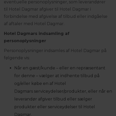
eventuelle personoplysninger, som leverandører
til Hotel Dagmar afgiver til Hotel Dagmar i
forbindelse med afgivelse af tilbud eller indgåelse
af aftaler med Hotel Dagmar.
Hotel Dagmars
indsamling af
personoplysninger
Personoplysninger indsamles af Hotel Dagmar på
følgende vis:
Når en gæst/kunde – eller en repræsentant
for denne – vælger at indhente tilbud på
og/eller købe en af Hotel
Dagmars serviceydelser/produkter, eller når en
leverandør afgiver tilbud eller sælger
produkter eller serviceydelser til Hotel
Dagmar.