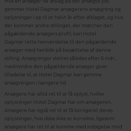
Hvis en ansøger får afslag på det ansøgte job,
gemmer Hotel Dagmar ansøgerens ansøgning og
oplysninger i op til et halvt år efter afslaget, og hvis
der kommer andre stillinger, der matcher den
pågældende ansøgers profil, kan Hotel
Dagmar rette henvendelse til den pågældende
ansøger med henblik på besættelse af denne
stilling. Ansøgninger slettes således efter 6 mdr.,
medmindre den pågældende ansøger giver
tilladelse til, at Hotel Dagmar kan gemme
ansøgningen i længere tid.
Ansøgere har altid ret til at få oplyst, hvilke
oplysninger Hotel Dagmar har om ansøgeren.
Ansøgere har også ret til at få korrigeret deres
oplysninger, hvis disse ikke er korrekte, ligesom
ansøgere har ret til at komme med indsigelse mod