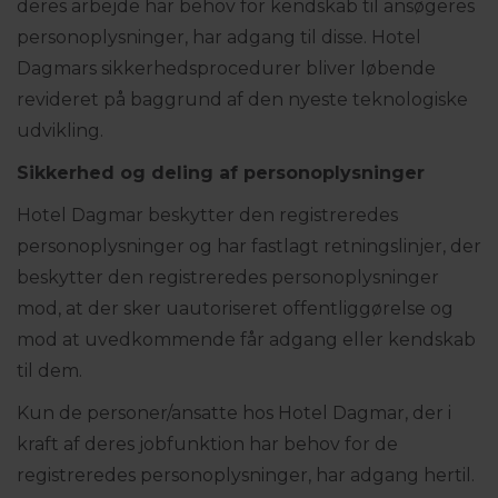
deres arbejde har behov for kendskab til ansøgeres
personoplysninger, har adgang til disse. Hotel
Dagmars sikkerhedsprocedurer bliver løbende
revideret på baggrund af den nyeste teknologiske
udvikling.
Sikkerhed og deling af personoplysninger
Hotel Dagmar beskytter den registreredes
personoplysninger og har fastlagt retningslinjer, der
beskytter den registreredes personoplysninger
mod, at der sker uautoriseret offentliggørelse og
mod at uvedkommende får adgang eller kendskab
til dem.
Kun de personer/ansatte hos Hotel Dagmar, der i
kraft af deres jobfunktion har behov for de
registreredes personoplysninger, har adgang hertil.