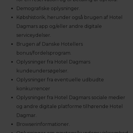
Demografiske oplysninger.
Købshistorik, herunder også brugen af Hotel
Dagmars app og/eller andre digitale
serviceydelser.
Brugen af Danske Hotellers
bonus/fordelsprogram.
Oplysninger fra Hotel Dagmars
kundeundersøgelser.
Oplysninger fra eventuelle udbudte
konkurrencer
Oplysninger fra Hotel Dagmars sociale medier
og andre digitale platforme tilhørende Hotel
Dagmar.
Browserinformationer.