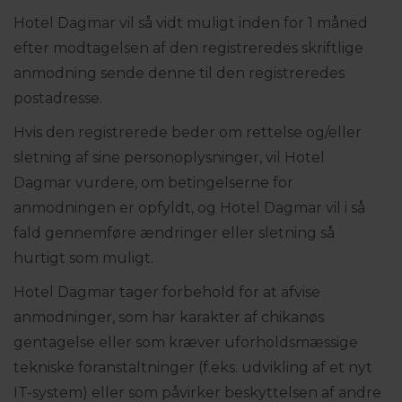
Hotel Dagmar vil så vidt muligt inden for 1 måned
efter modtagelsen af den registreredes skriftlige
anmodning sende denne til den registreredes
postadresse.
Hvis den registrerede beder om rettelse og/eller
sletning af sine personoplysninger, vil Hotel
Dagmar vurdere, om betingelserne for
anmodningen er opfyldt, og Hotel Dagmar vil i så
fald gennemføre ændringer eller sletning så
hurtigt som muligt.
Hotel Dagmar tager forbehold for at afvise
anmodninger, som har karakter af chikanøs
gentagelse eller som kræver uforholdsmæssige
tekniske foranstaltninger (f.eks. udvikling af et nyt
IT-system) eller som påvirker beskyttelsen af andre