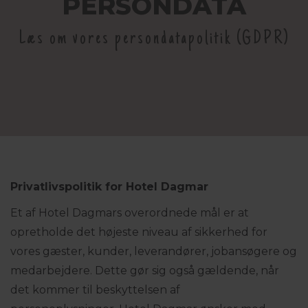
PERSONDATA
Læs om vores persondatapolitik (GDPR)
Privatlivspolitik for Hotel Dagmar
Et af Hotel Dagmars overordnede mål er at
opretholde det højeste niveau af sikkerhed for
vores gæster, kunder, leverandører, jobansøgere og
medarbejdere. Dette gør sig også gældende, når
det kommer til beskyttelsen af