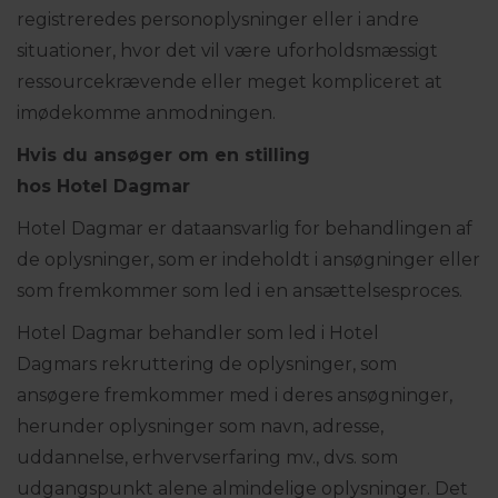
registreredes personoplysninger eller i andre
situationer, hvor det vil være uforholdsmæssigt
ressourcekrævende eller meget kompliceret at
imødekomme anmodningen.
Hvis du ansøger om en stilling
hos Hotel
Dagmar
Hotel Dagmar er dataansvarlig for behandlingen af
de oplysninger, som er indeholdt i ansøgninger eller
som fremkommer som led i en ansættelsesproces.
Hotel Dagmar behandler som led i Hotel
Dagmars rekruttering de oplysninger, som
ansøgere fremkommer med i deres ansøgninger,
herunder oplysninger som navn, adresse,
uddannelse, erhvervserfaring mv., dvs. som
udgangspunkt alene almindelige oplysninger. Det