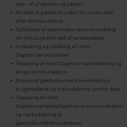
salg – af produkter og ydelser.
Kontakt til gæsten/kunden før, under eller
efter dennes ophold.
Opfyldelse af gæstens/kundens anmodning
om tilbud på eller køb af serviceydelser.
Forbedring og udvikling af Hotel
Dagmars serviceydelser.
Tilpasning af Hotel Dagmars markedsføring og
øvrige kommunikation.
Analyse af gæster/kunders/leverandørers
brugeradfærd og markedsføring overfor disse.
Tilpasning af Hotel
Dagmars samarbejdspartneres kommunikation
og markedsføring til
gæster/kunder/leverandører.